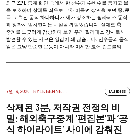
최근 EPL 중계 화면 속에서 한 선수가 수비수를 등지고 볼
을 보호하며 상체를 좌우로 교차 비틀던 장면을 보던 중, 문
득 그 회전 동작 하나하나가 제가 강조하는 필라테스 동작
과 정확히 일치한다는 사실을 깨달았습니다. 실제로 축구
중계를 느긋하게 감상하다 보면 우리 필라테스 강사로서
발견할 수 있는 새로운 영감이 꽤 많습니다. 선수들의 움직
임은 그냥 단순한 운동이 아니라 미세한 코어 컨트롤의 ...
7월 19, 2026
KYLE BENNETT
Business
삭제된 3분, 저작권 전쟁의 비
밀: 해외축구중계 ‘편집본’과 ‘공
식 하이라이트’ 사이에 감춰진