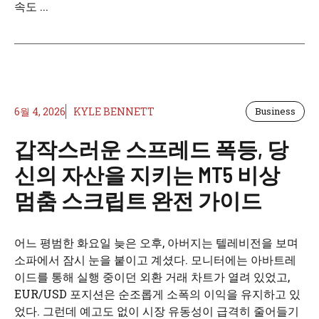
속도 ...
6월 4, 2026
KYLE BENNETT
Business
갑작스러운 스프레드 폭등, 당
신의 자산을 지키는 MT5 비상
멈춤 스크립트 완전 가이드
어느 평범한 화요일 늦은 오후, 아버지는 텔레비전을 보며
소파에서 잠시 눈을 붙이고 계셨다. 모니터에는 아바트레
이드를 통해 실행 중이던 외환 거래 차트가 열려 있었고,
EUR/USD 포지션은 순조롭게 소폭의 이익을 유지하고 있
었다. 그런데 예고도 없이 시장 유동성이 급격히 줄어들기