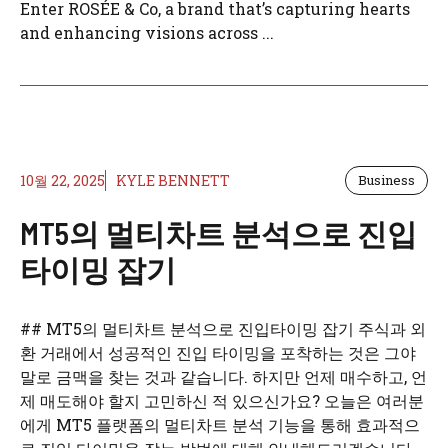
Enter ROSÉE & Co, a brand that’s capturing hearts
and enhancing visions across ...
10월 22, 2025
KYLE BENNETT
Business
MT5의 멀티차트 분석으로 진입
타이밍 잡기
## MT5의 멀티차트 분석으로 진입타이밍 잡기 주식과 외
환 거래에서 성공적인 진입 타이밍을 포착하는 것은 그야
말로 금맥을 찾는 것과 같습니다. 하지만 언제 매수하고, 언
제 매도해야 할지 고민하신 적 있으신가요? 오늘은 여러분
에게 MT5 플랫폼의 멀티차트 분석 기능을 통해 효과적으