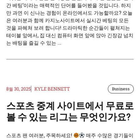
간 베팅’이라는 매력적인 단어를 들어봤을 것입니다. 하지
만 과연 이 신나는 경험이 온라인에서도 가능할까요? 오늘
은 여러분과 함께 카지노사이트에서 실시간 베팅의 모든
것을 파헤쳐 보려 합니다! 드라마틱한 순간들이 펼쳐지는
테이블 앞에서, 집 대신 컴퓨터 화면 앞에 앉아 긴장감 넘치
는 배팅을 즐길 수 있는 ...
8월 30, 2025
KYLE BENNETT
Business
스포츠 중계 사이트에서 무료로
볼 수 있는 리그는 무엇인가요?
스포츠 팬 여러분, 주목하세요!
매주 수많은 경기들이