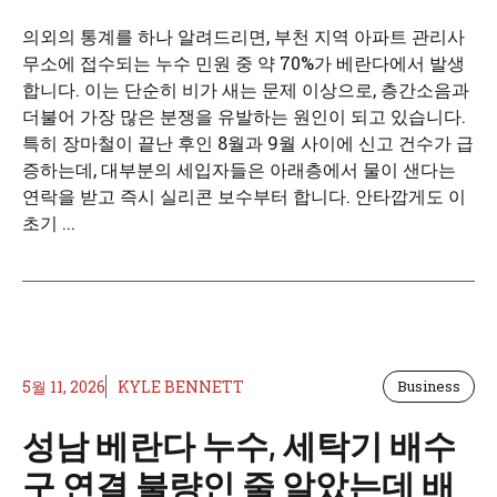
의외의 통계를 하나 알려드리면, 부천 지역 아파트 관리사
무소에 접수되는 누수 민원 중 약 70%가 베란다에서 발생
합니다. 이는 단순히 비가 새는 문제 이상으로, 층간소음과
더불어 가장 많은 분쟁을 유발하는 원인이 되고 있습니다.
특히 장마철이 끝난 후인 8월과 9월 사이에 신고 건수가 급
증하는데, 대부분의 세입자들은 아래층에서 물이 샌다는
연락을 받고 즉시 실리콘 보수부터 합니다. 안타깝게도 이
초기 ...
5월 11, 2026
KYLE BENNETT
Business
성남 베란다 누수, 세탁기 배수
구 연결 불량인 줄 알았는데 배