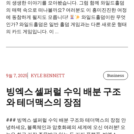
의 생생한 이야기를 모아봤습니다. 그럼 함께 와일드홀덤
의 매력 속으로 떠나볼까요? 여러분도 이 흥미진진한 여정
에 동참하게 될지도 모릅니다!
와일드홀덤이란 무엇
인가? 와일드홀덤은 일반 홀덤 게임과는 다른 새로운 형태
의 카드 게임입니다. 이 ...
9월 7, 2025
KYLE BENNETT
Business
빙엑스 셀퍼럴 수익 배분 구조
와 테더맥스의 장점
### 빙엑스 셀퍼럴 수익 배분 구조와 테더맥스의 장점 안
녕하세요, 블록체인과 암호화폐의 세계에 오신 여러분! 오