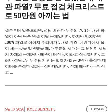
관 파열? 무료 점검 체크리스트
로 50만원 아끼는 법
결론부터 말씀드리면, 성남 베란다 누수의 70%는 배관 파
열이 아닌 단순 연결 이탈 문제입니다. 하지만 방치하면
100% 파열로 이어져 수리비가 3배로 뛰죠. 베란다에서 물
이 새는 것을 발견했을 때, 대부분의 세대는 그 원인이 세탁
기 자체의 문제거나 배관이 터진 것이라고 직감합니다. 그
러나 성남 1위 누수탐지 전문 업체가 최근 3년간 축적한 데
이터를 분석한 결과는 정반대입니다. 전체 베란다 누수 신
고 ...
5월 10, 2026
KYLE BENNETT
Business