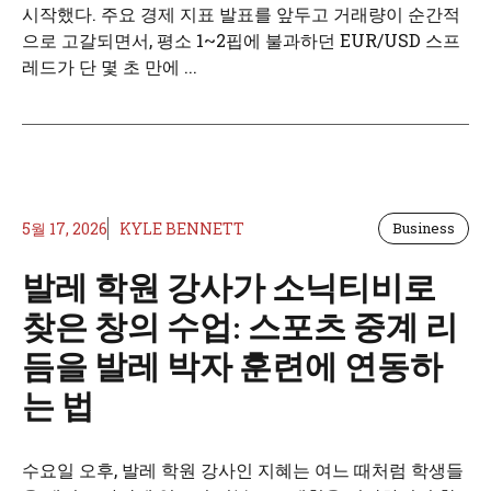
시작했다. 주요 경제 지표 발표를 앞두고 거래량이 순간적
으로 고갈되면서, 평소 1~2핍에 불과하던 EUR/USD 스프
레드가 단 몇 초 만에 ...
5월 17, 2026
KYLE BENNETT
Business
발레 학원 강사가 소닉티비로
찾은 창의 수업: 스포츠 중계 리
듬을 발레 박자 훈련에 연동하
는 법
수요일 오후, 발레 학원 강사인 지혜는 여느 때처럼 학생들