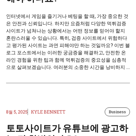
인터넷에서 게임을 즐기거나 베팅을 할 때, 가장 중요한 것
은 안전과 신뢰입니다. 하지만 요즘처럼 다양한 먹튀검증
사이트가 넘쳐나는 상황에서는 어떤 정보를 믿어야 할지
혼란스러울 수 있습니다. 특히, 검증 사이트에서 위험하다
고 평가된 사이트는 과연 피해야만 하는 것일까요? 이번 블
로그 포스트에서는 이러한 궁금증을 해결하고, 안전한 온
라인 경험을 위한 팁과 함께 먹튀검증의 중요성을 심층적
으로 살펴보겠습니다. 여러분의 소중한 시간을 낭비하지 ...
8월 5, 2025
KYLE BENNETT
Business
토토사이트가 유튜브에 광고하