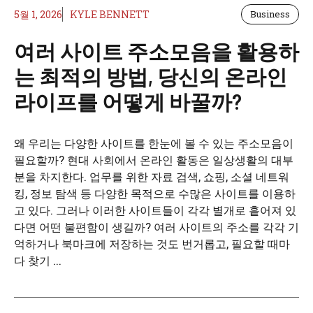
5월 1, 2026
KYLE BENNETT
Business
여러 사이트 주소모음을 활용하
는 최적의 방법, 당신의 온라인
라이프를 어떻게 바꿀까?
왜 우리는 다양한 사이트를 한눈에 볼 수 있는 주소모음이
필요할까? 현대 사회에서 온라인 활동은 일상생활의 대부
분을 차지한다. 업무를 위한 자료 검색, 쇼핑, 소셜 네트워
킹, 정보 탐색 등 다양한 목적으로 수많은 사이트를 이용하
고 있다. 그러나 이러한 사이트들이 각각 별개로 흩어져 있
다면 어떤 불편함이 생길까? 여러 사이트의 주소를 각각 기
억하거나 북마크에 저장하는 것도 번거롭고, 필요할 때마
다 찾기 ...