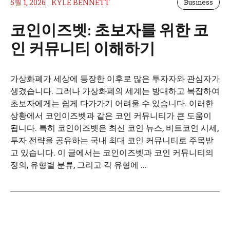
5월 1, 2026
KYLE BENNETT
Business
코인이즈벳: 초보자를 위한 코
인 커뮤니티 이해하기
가상화폐가 세상에 등장한 이후로 많은 투자자와 관심자가
생겼습니다. 그러나 가상화폐의 세계는 방대하고 복잡하여
초보자에게는 쉽게 다가가기 어려울 수 있습니다. 이러한
상황에서 코인이즈벳과 같은 코인 커뮤니티가 큰 도움이
됩니다. 특히 코인이즈벳은 최신 코인 뉴스, 비트코인 시세,
투자 전략을 공유하는 국내 최대 코인 커뮤니티로 주목받
고 있습니다. 이 글에서는 코인이즈벳과 코인 커뮤니티의
정의, 유형별 분류, 그리고 각 유형에 ...