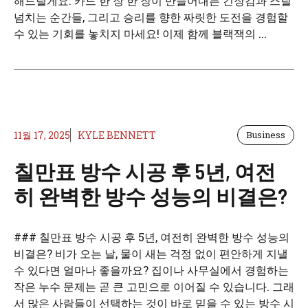
해드릴게요. 카드 한 장 한 장이 만들어내는 긴장감과 스릴
넘치는 순간들, 그리고 승리를 향한 짜릿한 도전을 경험할
수 있는 기회를 놓치지 마세요! 이제 함께 블랙잭의 ...
11월 17, 2025
KYLE BENNETT
Business
칠만표 방수 시공 후 5년, 여전
히 완벽한 방수 성능의 비결은?
### 칠만표 방수 시공 후 5년, 여전히 완벽한 방수 성능의
비결은? 비가 오는 날, 물이 새는 걱정 없이 편안하게 지낼
수 있다면 얼마나 좋을까요? 집이나 사무실에서 경험하는
작은 누수 문제는 곧 큰 고민으로 이어질 수 있습니다. 그래
서 많은 사람들이 선택하는 것이 바로 믿을 수 있는 방수 시