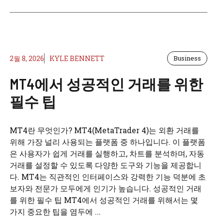
2월 8, 2026
KYLE BENNETT
Business
MT4에서 성공적인 거래를 위한
필수 팁
MT4란 무엇인가? MT4(MetaTrader 4)는 외환 거래를
위해 가장 널리 사용되는 플랫폼 중 하나입니다. 이 플랫폼
은 사용자가 쉽게 거래를 실행하고, 차트를 분석하며, 자동
거래를 설정할 수 있도록 다양한 도구와 기능을 제공합니
다. MT4는 직관적인 인터페이스와 강력한 기능 덕분에 초
보자와 전문가 모두에게 인기가 높습니다. 성공적인 거래
를 위한 필수 팁 MT4에서 성공적인 거래를 위해서는 몇
가지 중요한 팁을 염두에 ...