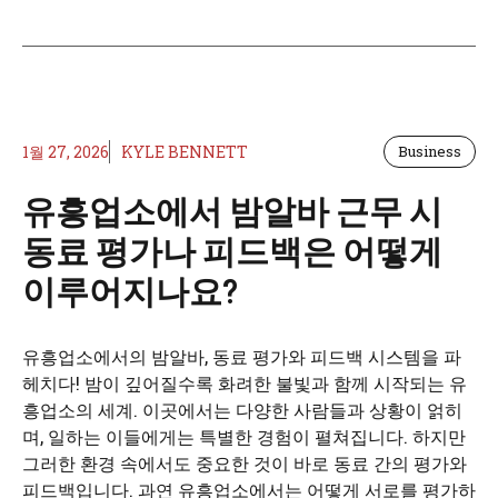
1월 27, 2026
KYLE BENNETT
Business
유흥업소에서 밤알바 근무 시
동료 평가나 피드백은 어떻게
이루어지나요?
유흥업소에서의 밤알바, 동료 평가와 피드백 시스템을 파
헤치다! 밤이 깊어질수록 화려한 불빛과 함께 시작되는 유
흥업소의 세계. 이곳에서는 다양한 사람들과 상황이 얽히
며, 일하는 이들에게는 특별한 경험이 펼쳐집니다. 하지만
그러한 환경 속에서도 중요한 것이 바로 동료 간의 평가와
피드백입니다. 과연 유흥업소에서는 어떻게 서로를 평가하