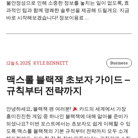
불안정성으로 인해 소중한 정보를 놓치는 일이 없도록, 효
과적인 팁과 함께 명쾌한 솔루션을 제공해 드릴게요. 지금
바로 시작해보겠습니다! 정보이용료 ...
12월 6, 2025
KYLE BENNETT
Business
맥스롤 블랙잭 초보자 가이드 —
규칙부터 전략까지
안녕하세요, 블랙잭 팬 여러분!
카드의 세계에서 가장
흥미진진한 게임 중 하나인 블랙잭에 대해 알아볼 준비가
되셨나요? 이번 포스트에서는 초보자도 쉽게 이해할 수 있
도록 맥스롤 블랙잭의 기본 규칙부터 전략까지 모두 소개