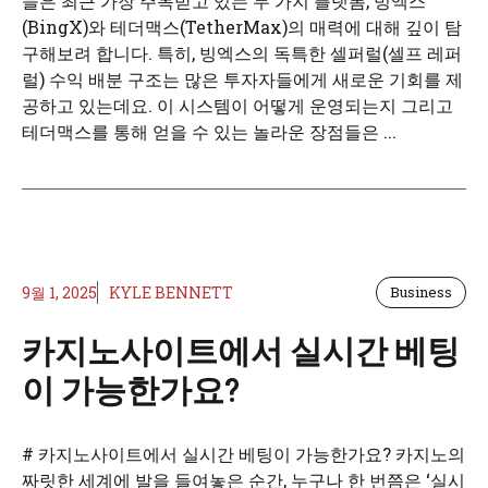
늘은 최근 가장 주목받고 있는 두 가지 플랫폼, 빙엑스
(BingX)와 테더맥스(TetherMax)의 매력에 대해 깊이 탐
구해보려 합니다. 특히, 빙엑스의 독특한 셀퍼럴(셀프 레퍼
럴) 수익 배분 구조는 많은 투자자들에게 새로운 기회를 제
공하고 있는데요. 이 시스템이 어떻게 운영되는지 그리고
테더맥스를 통해 얻을 수 있는 놀라운 장점들은 ...
9월 1, 2025
KYLE BENNETT
Business
카지노사이트에서 실시간 베팅
이 가능한가요?
# 카지노사이트에서 실시간 베팅이 가능한가요? 카지노의
짜릿한 세계에 발을 들여놓은 순간, 누구나 한 번쯤은 ‘실시