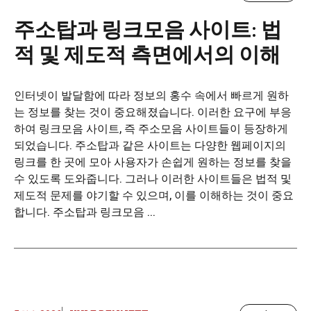
주소탑과 링크모음 사이트: 법
적 및 제도적 측면에서의 이해
인터넷이 발달함에 따라 정보의 홍수 속에서 빠르게 원하
는 정보를 찾는 것이 중요해졌습니다. 이러한 요구에 부응
하여 링크모음 사이트, 즉 주소모음 사이트들이 등장하게
되었습니다. 주소탑과 같은 사이트는 다양한 웹페이지의
링크를 한 곳에 모아 사용자가 손쉽게 원하는 정보를 찾을
수 있도록 도와줍니다. 그러나 이러한 사이트들은 법적 및
제도적 문제를 야기할 수 있으며, 이를 이해하는 것이 중요
합니다. 주소탑과 링크모음 ...