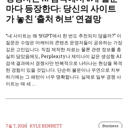
마다 등장한다: 당신의 사이트
가 놓친 ‘출처 허브’ 연결망
“내 사이트는 왜 챗GPT에서 한 번도 추천되지 않을까?” 이
질문은 수많은 마케터와 콘텐츠 운영자들이 공유하는 가장
깊은 고민입니다. 직접 제작한 자료는 물론 관련 정보를 충
실히 담았음에도, Perplexity나 제미나이 같은 생성형 AI
검색 결과에서 경쟁사만 반복적으로 나타나는 현상을 목격
한 경험이 있을 것입니다. 단순히 불운이나 우연으로 치부
하기에는 그 패턴이 너무 명확합니다. 실제로 일부 경쟁 사
이트는 매 세 ...
7월 7, 2026
KYLE BENNETT
Business