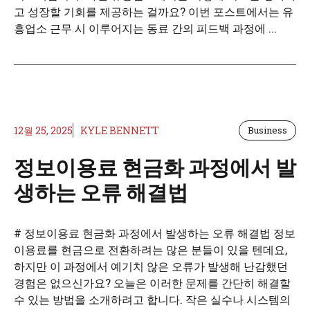
고 성장할 기회를 제공하는 걸까요? 이번 포스트에서는 유
흥업소 근무 시 이루어지는 동료 간의 피드백 과정에 ...
12월 25, 2025
KYLE BENNETT
Business
정보이용료 현금화 과정에서 발
생하는 오류 해결법
# 정보이용료 현금화 과정에서 발생하는 오류 해결법 정보
이용료를 현금으로 전환하려는 많은 분들이 있을 텐데요,
하지만 이 과정에서 예기치 않은 오류가 발생해 난감했던
경험은 없으신가요? 오늘은 이러한 문제를 간단히 해결할
수 있는 방법을 소개하려고 합니다. 작은 실수나 시스템의