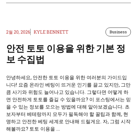
2월 20, 2026
KYLE BENNETT
Business
안전 토토 이용을 위한 기본 정
보 수집법
안녕하세요, 안전한 토토 이용을 위한 여러분의 가이드입
니다! 요즘 온라인 베팅이 뜨거운 인기를 끌고 있지만, 그만
큼 사기와 위험도 늘어나고 있습니다. 그렇다면 어떻게 하
면 안전하게 토토를 즐길 수 있을까요? 이 포스팅에서는 믿
을 수 있는 정보를 모으는 방법에 대해 알아보겠습니다. 초
보자부터 베테랑까지 모두가 필독해야 할 꿀팁과 함께, 현
명하고 안전한 베팅 세계로 안내해 드릴게요. 자, 그럼 시작
해볼까요? 토토 이용을 ...