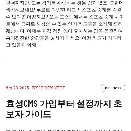
펼쳐지지만, 모든 경기를 관람하는 것은 쉽지 않죠. 그런데
생각해보세요! 무료로 다양한 리그의 스포츠 중계를 즐길
수 있다면 어떨까요? 오늘 포스팅에서는 스포츠 중계 사이
트에서 공짜로 시청할 수 있는 인기 리그들을 소개해 드리
겠습니다. 이제는 지갑 걱정 없이 좋아하는 팀을 응원하며
흥미진진한 순간들을 놓치지 마세요! 어떤 리그가 기다리
고 있을지 함께 ...
8월 23, 2025
KYLE BENNETT
Business
효성CMS 가입부터 설정까지 초
보자 가이드