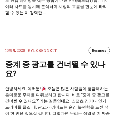
로 진입 타이밍을 잡는 방법에 대해 안내해드리겠습니다.
여러 차트를 동시에 분석하며 시장의 흐름을 한눈에 파악
할 수 있는 이 강력한 ...
10월 9, 2025
KYLE BENNETT
Business
중계 중 광고를 건너뛸 수 있나
요?
안녕하세요, 여러분!
오늘은 많은 사람들이 궁금해하는
흥미로운 주제를 다뤄보려고 합니다. 바로 “중계 중 광고를
건너뛸 수 있나요?”라는 질문인데요. 스포츠 경기나 인기
드라마를 즐길 때, 광고가 끼어드는 순간 불편함을 느낀 적
이 한 번쯤 있으실 겁니다. 그렇다면 우리는 정말로 이 짜증