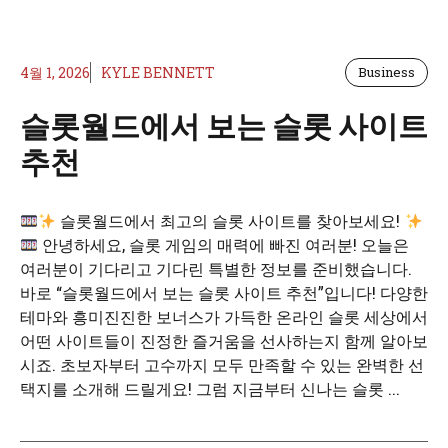
4월 1, 2026
KYLE BENNETT
Business
슬롯월드에서 보는 슬롯 사이트
추천
슬롯월드에서 최고의 슬롯 사이트를 찾아보세요!
안녕하세요, 슬롯 게임의 매력에 빠진 여러분! 오늘은
여러분이 기다리고 기다린 특별한 정보를 준비했습니다.
바로 “슬롯월드에서 보는 슬롯 사이트 추천”입니다! 다양한
테마와 흥미진진한 보너스가 가득한 온라인 슬롯 세상에서
어떤 사이트들이 진정한 즐거움을 선사하는지 함께 알아보
시죠. 초보자부터 고수까지 모두 만족할 수 있는 완벽한 선
택지를 소개해 드릴게요! 그럼 지금부터 신나는 슬롯 ...