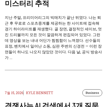
미스터리 추적
지난 주말, 프리미어리그의 빅매치가 끝난 뒤였다. 나는 퇴
근 후 무료로 스포츠중계를 제공하는 한 사이트에 접속해
경기 하이라이트를 재생했다. 골 장면, 결정적인 세이브, 멋
진 드리블까지 모든 것이 깔끔하게 편집되어 있었다. 그런
데 영상을 보는 내내 어딘가 찜찜함이 느껴졌다. 선수들의
표정, 벤치에서 일어난 소동, 심판 주변의 신경전 — 이런 장
면들이 하나도 나오지 않았던 것이다. 다음 날, 공식 방송사
가 ...
7월 15, 2026
KYLE BENNETT
Business
경쟁사는 AI 검색에서 3개 질문