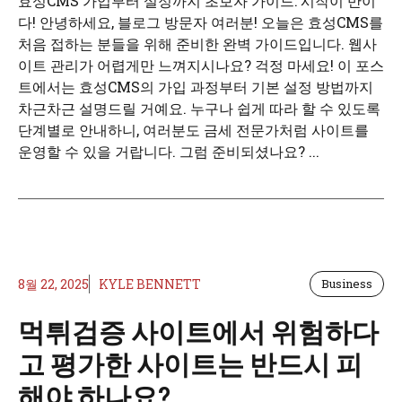
효성CMS 가입부터 설정까지 초보자 가이드: 시작이 반이
다! 안녕하세요, 블로그 방문자 여러분! 오늘은 효성CMS를
처음 접하는 분들을 위해 준비한 완벽 가이드입니다. 웹사
이트 관리가 어렵게만 느껴지시나요? 걱정 마세요! 이 포스
트에서는 효성CMS의 가입 과정부터 기본 설정 방법까지
차근차근 설명드릴 거예요. 누구나 쉽게 따라 할 수 있도록
단계별로 안내하니, 여러분도 금세 전문가처럼 사이트를
운영할 수 있을 거랍니다. 그럼 준비되셨나요? ...
8월 22, 2025
KYLE BENNETT
Business
먹튀검증 사이트에서 위험하다
고 평가한 사이트는 반드시 피
해야 하나요?