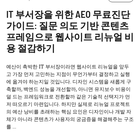
IT 부서장을 위한 AEO 무료진단
가이드: 질문 의도 기반 콘텐츠
프레임으로 웹사이트 리뉴얼 비
용 절감하기
예산이 촉박한 IT 부서장이라면 웹사이트 리뉴얼을 앞두
고 가장 먼저 고민하는 지점이 무언가부터 결정하고 실행
에 옮겨야 하는지일 것입니다. 디자인 시스템을 새롭게 구
축할까, 백엔드 성능을 개선할까, 아니면 유지보수 비용이
덜 드는 프레임워크로 전환할까 같은 기술적 선택지가 먼
저 떠오르기 마련입니다. 하지만 실제로 리뉴얼 프로젝트
의 예산 낭비를 초래하는 핵심 요인은 디자인이나 개발 자
체가 아니라 콘텐츠가 사용자의 궁금증을 해결해주는 구조
를 ...