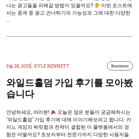
나는 광고들을 피해갈 방법이 있을까요?
이번 포스트에
서는 중계 중 광고 건너뛰기의 가능성과 그에 대한 다양한
...
9월 28, 2025
KYLE BENNETT
Business
와일드홀덤 가입 후기를 모아봤
습니다
안녕하세요, 여러분!
오늘은 많은 분들이 궁금해하시는
‘와일드홀덤’ 가입 후기에 대해 이야기해보려고 합니다. 카
지노 게임의 짜릿함과 전략이 결합된 이 플랫폼에서의 경
험은 어떨까요? 초보자부터 전문가까지 다양한 사용자들