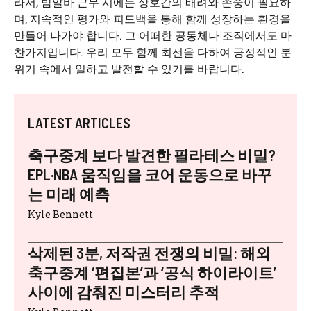
라서, 밤알바 근무 시에는 상호간의 배려와 존중이 필요하
며, 지속적인 평가와 피드백을 통해 함께 성장하는 환경을
만들어 나가야 합니다. 그 어떠한 공동체나 조직에서도 마
찬가지입니다. 우리 모두 함께 최선을 다하여 긍정적인 분
위기 속에서 일하고 발전할 수 있기를 바랍니다.
LATEST ARTICLES
축구중계 보다 발견한 필라테스 비밀?
EPL·NBA 움직임을 코어 운동으로 바꾸
는 미래 예측
Kyle Bennett
삭제된 3분, 저작권 전쟁의 비밀: 해외
축구중계 ‘편집본’과 ‘공식 하이라이트’
사이에 감춰진 미스터리 추적