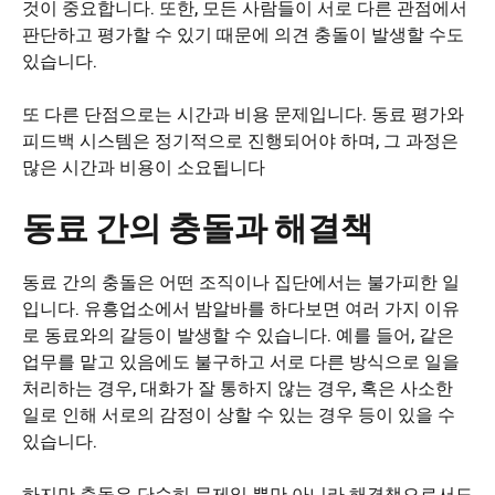
것이 중요합니다. 또한, 모든 사람들이 서로 다른 관점에서
판단하고 평가할 수 있기 때문에 의견 충돌이 발생할 수도
있습니다.
또 다른 단점으로는 시간과 비용 문제입니다. 동료 평가와
피드백 시스템은 정기적으로 진행되어야 하며, 그 과정은
많은 시간과 비용이 소요됩니다
동료 간의 충돌과 해결책
동료 간의 충돌은 어떤 조직이나 집단에서는 불가피한 일
입니다. 유흥업소에서 밤알바를 하다보면 여러 가지 이유
로 동료와의 갈등이 발생할 수 있습니다. 예를 들어, 같은
업무를 맡고 있음에도 불구하고 서로 다른 방식으로 일을
처리하는 경우, 대화가 잘 통하지 않는 경우, 혹은 사소한
일로 인해 서로의 감정이 상할 수 있는 경우 등이 있을 수
있습니다.
하지만 충돌은 단순히 문제일 뿐만 아니라 해결책으로서도