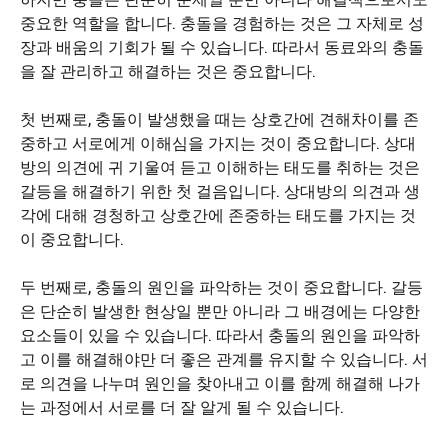
중요한 역할을 합니다. 충돌을 경험하는 것은 그 자체로 성
장과 배움의 기회가 될 수 있습니다. 따라서 동료와의 충돌
을 잘 관리하고 해결하는 것은 중요합니다.
첫 번째로, 충돌이 발생했을 때는 상호간에 견해차이를 존
중하고 서로에게 이해심을 가지는 것이 중요합니다. 상대
방의 의견에 귀 기울여 듣고 이해하는 태도를 취하는 것은
갈등을 해결하기 위한 첫 걸음입니다. 상대방의 의견과 생
각에 대해 경청하고 상호간에 존중하는 태도를 가지는 것
이 중요합니다.
두 번째로, 충돌의 원인을 파악하는 것이 중요합니다. 갈등
은 단순히 발생한 현상일 뿐만 아니라 그 배경에는 다양한
요소들이 있을 수 있습니다. 따라서 충돌의 원인을 파악하
고 이를 해결해야만 더 좋은 관계를 유지할 수 있습니다. 서
로 의견을 나누며 원인을 찾아내고 이를 함께 해결해 나가
는 과정에서 서로를 더 잘 알게 될 수 있습니다.