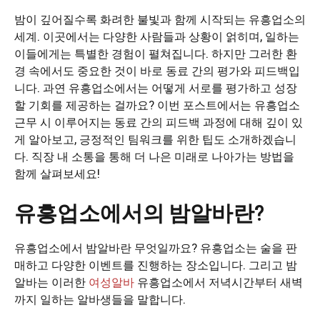
밤이 깊어질수록 화려한 불빛과 함께 시작되는 유흥업소의
세계. 이곳에서는 다양한 사람들과 상황이 얽히며, 일하는
이들에게는 특별한 경험이 펼쳐집니다. 하지만 그러한 환
경 속에서도 중요한 것이 바로 동료 간의 평가와 피드백입
니다. 과연 유흥업소에서는 어떻게 서로를 평가하고 성장
할 기회를 제공하는 걸까요? 이번 포스트에서는 유흥업소
근무 시 이루어지는 동료 간의 피드백 과정에 대해 깊이 있
게 알아보고, 긍정적인 팀워크를 위한 팁도 소개하겠습니
다. 직장 내 소통을 통해 더 나은 미래로 나아가는 방법을
함께 살펴보세요!
유흥업소에서의 밤알바란?
유흥업소에서 밤알바란 무엇일까요? 유흥업소는 술을 판
매하고 다양한 이벤트를 진행하는 장소입니다. 그리고 밤
알바는 이러한
여성알바
유흥업소에서 저녁시간부터 새벽
까지 일하는 알바생들을 말합니다.