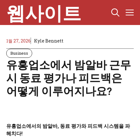
Skip
웹사이트
M
to
content
1월 27, 2026
Kyle Bennett
Business
유흥업소에서 밤알바 근무
시 동료 평가나 피드백은
어떻게 이루어지나요?
유흥업소에서의 밤알바, 동료 평가와 피드백 시스템을 파
헤치다!