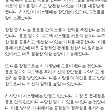
서로의 성과를 평가하고 발전할 수 있는 기회를 제공받게
됩니다. 하지만 이 시스템에는 장단점이 있으며, 그것들을
알아보겠습니다.
장점 중 하나는 동료들 간의 소통과 협력을 촉진한다는 것
입니다. 동료 평가와 피드백 시스템은 서로의 성과나 부족
한 점을 공유하고 개선할 수 있는 기회를 제공합니다. 이를
통해 서로간에 더욱 긍정적인 관계를 형성하며, 일하는데
있어서도 더욱 원활한 역할 분담이 가능해집니다.
또 다른 장점으로는 자기개발에 도움이 된다는 것입니다.
동료 평가와 피드백은 우리 자신의 장단점을 파악하고 개
선하는 좋은 방법입니다. 다른 사람들의 의견을 듣고 반영
함으로써 나 자신의 실력을 높일 수 있습니다.
하지만 이 시스템에는 단점도 있습니다. 가장 큰 문제점은
동료 간의 편견이나 부당한 평가가 있을 수 있다는 것입니
다. 이를 방지하기 위해서는 공정성과 정확성을 유지하는