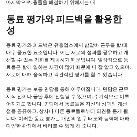
마지막으로, 충돌을 해결하기 위해서는 대
동료 평가와 피드백을 활용한
성
동료 평가와 피드백은 유흥업소에서 밤알바 근무를 할 때
매우 중요한 요소입니다. 이는 서로의 성과를 공유하고 개
선할 수 있는 기회를 제공하기 때문입니다. 일상적으로 동
료들은 함께 일하는 시간이 많기 때문에 더 잘 알고 있으며,
서로에 대해 솔직하고 객관적인 평가를 할 수 있습니다.
동료 평가는 보통 면담을 통해 이루어집니다. 면담은 근무
시작 전이나 끝난 후에 진행될 수 있으며, 주기적으로 이루
어지기도 합니다. 면담에서 동료들은 자신의 성과와 개선
점을 공유하고, 상사나 다른 동료들로부터 의견을 듣게 됩
니다. 이러한 동료 평가는 개인의 업무 태도와 능력에 대해
다양한 관점에서 바라볼 수 있게 해 줍니다.