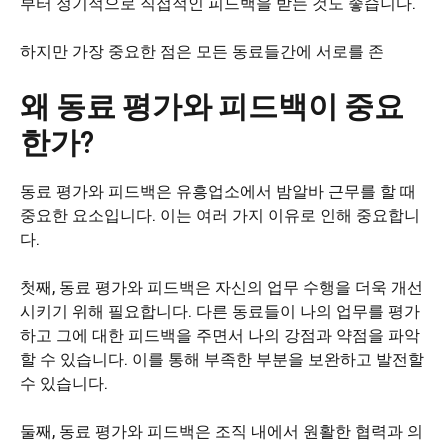
부터 정기적으로 직접적인 피드백을 받는 것도 좋습니다.
하지만 가장 중요한 점은 모든 동료들간에 서로를 존
왜 동료 평가와 피드백이 중요
한가?
동료 평가와 피드백은 유흥업소에서 밤알바 근무를 할 때
중요한 요소입니다. 이는 여러 가지 이유로 인해 중요합니
다.
첫째, 동료 평가와 피드백은 자신의 업무 수행을 더욱 개선
시키기 위해 필요합니다. 다른 동료들이 나의 업무를 평가
하고 그에 대한 피드백을 주면서 나의 강점과 약점을 파악
할 수 있습니다. 이를 통해 부족한 부분을 보완하고 발전할
수 있습니다.
둘째, 동료 평가와 피드백은 조직 내에서 원활한 협력과 의