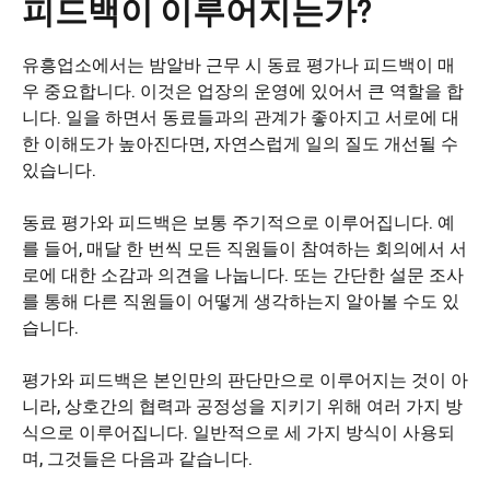
피드백이 이루어지는가?
유흥업소에서는 밤알바 근무 시 동료 평가나 피드백이 매
우 중요합니다. 이것은 업장의 운영에 있어서 큰 역할을 합
니다. 일을 하면서 동료들과의 관계가 좋아지고 서로에 대
한 이해도가 높아진다면, 자연스럽게 일의 질도 개선될 수
있습니다.
동료 평가와 피드백은 보통 주기적으로 이루어집니다. 예
를 들어, 매달 한 번씩 모든 직원들이 참여하는 회의에서 서
로에 대한 소감과 의견을 나눕니다. 또는 간단한 설문 조사
를 통해 다른 직원들이 어떻게 생각하는지 알아볼 수도 있
습니다.
평가와 피드백은 본인만의 판단만으로 이루어지는 것이 아
니라, 상호간의 협력과 공정성을 지키기 위해 여러 가지 방
식으로 이루어집니다. 일반적으로 세 가지 방식이 사용되
며, 그것들은 다음과 같습니다.