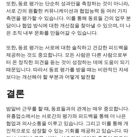
또한, 동료 평가는 단순히 성과만을 측정하는 것이 아니라,
서로 간의 원활한 커뮤니케이션과 협업능력 등 여러 가지
측면을 평가할 수 있습니다. 이를 통해 동료들 간의 업무 분
담이나 협업 방식에 대한 개선점을 찾아낼 수 있으며, 더 나
은 조직 내부 문화를 만들어갈 수 있습니다.
또한, 동료 평가는 서로에 대한 솔직하고 건강한 피드백을
제공하는 것도 중요합니다. 모든 사람은 다른 사람으로부
터 온 정직한 의견을 듣는 것이 성장하는 데에 도움이 되기
때문입니다. 따라서 동료 평가를 받을 때는 비판적인 자세
보다는 개선해야 할 부분과 어떻게 발전할
결론
밤알바 근무를 할 때, 동료들과의 관계는 매우 중요합니다.
유흥업소에서는 서로간의 평가와 피드백을 통해 더 나은
협업과 의사소통을 이루고 있습니다. 그리고 이를 통해 개
인적으로도 성장할 수 있는 기회를 제공하고 있습니다. 따