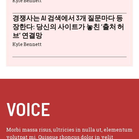
Kyle Bennett
경쟁사는 AI 검색에서 3개 질문마다 등
장한다: 당신의 사이트가 놓친 ‘출처 허
브’ 연결망
Kyle Bennett
VOICE
Morbi massa risus, ultricies in nulla ut, elementum
volutpat mi. Quisque rhoncus dolor in velit