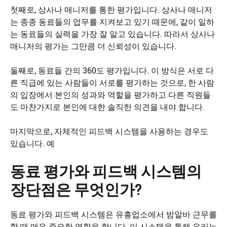
첫째로, 상사나 매니저를 통한 평가입니다. 상사나 매니저
는 종종 동료들의 업무를 지켜보고 있기 때문에, 같이 일하
는 동료들의 실력을 가장 잘 알고 있습니다. 따라서 상사나
매니저의 평가는 그만큼 더 신뢰성이 있습니다.
둘째로, 동료들 간의 360도 평가입니다. 이 방식은 서로 다
른 직급에 있는 사람들이 서로를 평가하는 것으로, 한 사람
의 입장에서 본인의 성과와 역할을 평가하고 다른 직원들
도 마찬가지로 본인에 대한 솔직한 의견을 내야 합니다.
마지막으로, 자체적인 피드백 시스템을 사용하는 경우도
있습니다. 예
동료 평가와 피드백 시스템의
장단점은 무엇인가?
동료 평가와 피드백 시스템은 유흥업소에서 밤알바 근무를
할 때 매우 중요한 역할을 합니다. 이 시스템을 통해 우리는