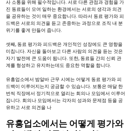
사 소통을 위해 필수적입니다. 서로 다른 관점과 경험을 가
진 동료들이 모여 일하는 환경에서는 서로의 생각과 의견
을 공유하는 것이 매우 중요합니다. 따라서 동료 평가와 피
드백은 서로의 의견을 듣고 존중하는 과정으로 조직 내 분
위기를 좋게 만들어 줍니다.
셋째, 동료 평가와 피드백은 개인적인 성장에도 큰 영향을
미칩니다. 자신을 돌아보고 다른 사람의 의견을 듣는 것은
자기 발전에 큰 도움이 됩니다. 또한, 동료들 간의 신뢰 관
계를 형성하고 유지하는데도 중요한 역할을 합니다.
유흥업소에서 밤알바 근무 시에는 어떻게 동료 평가와 피
드백이 이루어지는지 궁금할 수 있습니다. 보통은 매달 한
번씩 직장에서 정기적으로 열리는 회의나 모임에서 이루어
집니다. 회의나 모임에서는 각자의 성과와 문제점 등을 공
유하고 서로 의견을 나
유흥업소에서는 어떻게 평가와