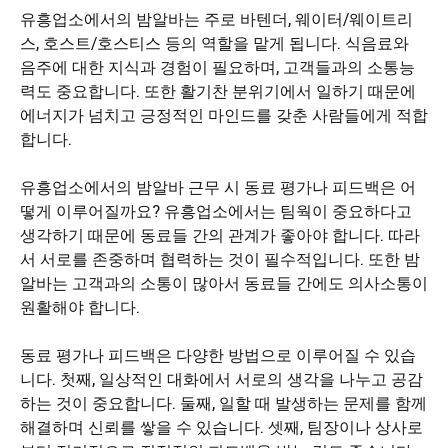
유흥업소에서의 밤알바는 주로 바텐더, 웨이터/웨이트리
스, 호스트/호스티스 등의 역할을 맡게 됩니다. 식음료와
음주에 대한 지식과 경험이 필요하며, 고객들과의 소통능
력도 중요합니다. 또한 활기찬 분위기에서 일하기 때문에
에너지가 넘치고 긍정적인 마인드를 갖춘 사람들에게 적합
합니다.
유흥업소에서의 밤알바 근무 시 동료 평가나 피드백은 어
떻게 이루어질까요? 유흥업소에서는 팀웍이 중요하다고
생각하기 때문에 동료들 간의 관계가 좋아야 합니다. 따라
서 서로를 존중하며 협력하는 것이 필수적입니다. 또한 밤
알바는 고객과의 소통이 많아서 동료들 간에도 의사소통이
원활해야 합니다.
동료 평가나 피드백은 다양한 방법으로 이루어질 수 있습
니다. 첫째, 일상적인 대화에서 서로의 생각을 나누고 공감
하는 것이 중요합니다. 둘째, 일할 때 발생하는 문제를 함께
해결하며 신뢰를 쌓을 수 있습니다. 셋째, 팀장이나 상사로