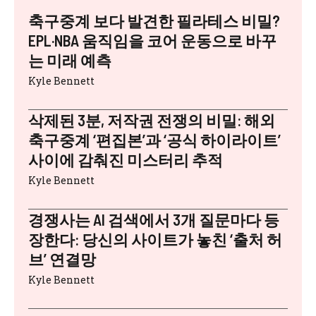
축구중계 보다 발견한 필라테스 비밀?
EPL·NBA 움직임을 코어 운동으로 바꾸
는 미래 예측
Kyle Bennett
삭제된 3분, 저작권 전쟁의 비밀: 해외
축구중계 ‘편집본’과 ‘공식 하이라이트’
사이에 감춰진 미스터리 추적
Kyle Bennett
경쟁사는 AI 검색에서 3개 질문마다 등
장한다: 당신의 사이트가 놓친 ‘출처 허
브’ 연결망
Kyle Bennett