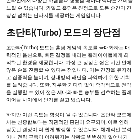
온라인에서 다양한 사람들과 경쟁할 때마다 색다른 재미를
느낄 수 있습니다. 와일드 홀덤은 진정으로 모든 순간이 긴
장감 넘치는 판타지를 제공하는 게임입니다.
초단타(Turbo) 모드의 장단점
초단타(Turbo) 모드는 홀덤 게임의 속도를 극대화하는 매
력적인 옵션으로, 빠른 결정을 내리는 플레이어들에게 최
적화된 환경을 제공합니다. 가장 큰 장점은 짧은 시간 안에
많은 손을 진행할 수 있다는 점입니다. 이는 긴장을 유지하
고 집중력을 높이며, 상대방의 패턴을 파악하기 위한 기회
를 늘려줍니다. 또한, 지루한 기다림 없이 즉각적으로 전략
을 실행할 수 있어 젊은 세대와 빠른 승부를 선호하는 플레
이어들 사이에서 인기를 끌고 있습니다.
하지만 이런 속도는 함정이 될 수 있습니다. 초단타 모드에
서는 신중함보다는 직관적인 판단이 요구되며, 이로 인해
잘못된 결정이 더 쉽게 발생할 수 있습니다. 체계적인 분석
이나 전략 구축이 어려워지는 상황도 빈번하게 일어나기