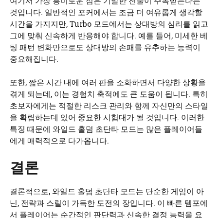
여기서 가장 흥미로운 점은 기발한 전술이 주목받는다는
것입니다. 일반적인 포커에서는 조금 더 여유롭게 생각할
시간을 가지지만, Turbo 모드에서는 상대방의 심리를 읽고
그에 맞춰 신속하게 반응해야 합니다. 예를 들어, 미세한 베
팅 패턴 변화만으로도 상대방의 손패를 유추하는 능력이
중요해집니다.
또한, 짧은 시간 내에 여러 판을 소화하면서 다양한 상황을
겪게 되는데, 이는 경험치 축적에도 큰 도움이 됩니다. 특히
초보자에게는 적절한 리스크 관리와 함께 자신만의 스타일
을 확립하는데 있어 중요한 시험대가 될 것입니다. 이러한
특징 때문에 와일드 홀덤 초단타 모드는 많은 플레이어들
에게 매력적으로 다가옵니다.
결론
결론적으로, 와일드 홀덤 초단타 모드는 단순한 게임이 아
닌, 전략과 스릴이 가득한 도전의 장입니다. 이 빠른 템포에
서 플레이어는 순간적인 판단력과 신속한 결정 능력을 요