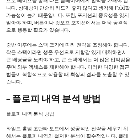
으로 레이즈를 통해 다른 플레이어에게 압박을 가해야 합
니다. 상대방이 단순히 카드가 좋지 않다고 생각해 Fold할
가능성이 높기 때문입니다. 또한, 포지션의 중요성을 잊지
말아야 하며, 버튼이나 컷오프 포지션에서는 더욱 공격적
으로 행동할 필요가 있습니다.
중반 이후에는 스택 크기에 따라 전략을 조정해야 합니다.
작은 스택이라면 생존 우선으로 저항감 있게 대처하면서
큰 배당금을 노려야 하고, 큰 스택에서는 더 많은 압박감을
주며 외부 액세스를 제한해야 합니다. 이러한 다양한 접근
법들이 복합적으로 작용할 때 최상의 결과를 도출할 수 있
습니다.
– 플로피 내역 분석 방법
플로피 내역 분석 방법
와일드 홀덤 초단타 모드에서 성공적인 전략을 세우기 위
해서는 플로피 내역의 철저한 분석이 필수적입니다. 플레