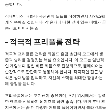
공합니다.
상대방과의 대화나 자신만의 노트를 작성하면서 자연스럽
게 익숙해질 것입니다. 각 손패에 대한 깊이 있는 이해가 곧
승리로 이어지는 길
– 적극적 프리플롭 전략
적극적 프리플롭 전략은 와일드 홀덤 초단타 모드에서 생
존과 승리를 결정짓는 핵심 요소입니다. 이 모드는 일반적
인 게임보다 훨씬 빠른 리듬으로 진행되므로, 플레이어는
순간적으로 판단하고 행동해야 합니다. 적극적인 접근 방
식은 상대방을 압박하고, 자신의 스택을 최대한 활용하는
데 중점을 둡니다.
프리플롭에서는 포지션이 중요한데, 초기 위치에서는 강력
한 핸드를 선택하여 레이즈를 하면 좋습니다. 반면 후반 포
지션에서는 좀 더 다양한 핸드를 플레이하면서 블라인드들