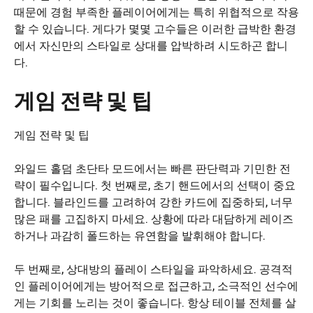
때문에 경험 부족한 플레이어에게는 특히 위협적으로 작용
할 수 있습니다. 게다가 몇몇 고수들은 이러한 급박한 환경
에서 자신만의 스타일로 상대를 압박하려 시도하곤 합니
다.
게임 전략 및 팁
게임 전략 및 팁
와일드 홀덤 초단타 모드에서는 빠른 판단력과 기민한 전
략이 필수입니다. 첫 번째로, 초기 핸드에서의 선택이 중요
합니다. 블라인드를 고려하여 강한 카드에 집중하되, 너무
많은 패를 고집하지 마세요. 상황에 따라 대담하게 레이즈
하거나 과감히 폴드하는 유연함을 발휘해야 합니다.
두 번째로, 상대방의 플레이 스타일을 파악하세요. 공격적
인 플레이어에게는 방어적으로 접근하고, 소극적인 선수에
게는 기회를 노리는 것이 좋습니다. 항상 테이블 전체를 살