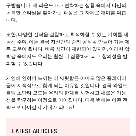
구받습니다. 매 라운드마다 변화하는 상황 속에서 나만의
독특한 스타일을 찾아가는 과정은 그 자체로 재미를 더합
니다.
또한, 다양한 전략을 실험하고 최적화할 수 있는 기회를 제
공해 주며, 이는 결국 자신만의 승리 공식을 만들어 가는 데
큰 도움이 됩니다. 비록 시간이 제한되어 있지만, 이러한 압
박감 속에서도 우리는 훨씬 더 집중하게 되고 창의성을 발
휘할 수 있습니다.
게임에 임하며 느끼는 이 짜릿함은 아마도 많은 플레이어
들이 지속적으로 찾게 되는 이유일 것입니다. 결국 와일드
홀덤 초단타 모드는 우리의 한계를 시험하고 새로운 가능
성을 탐구하는 여정으로 이어집니다. 다음 번에는 어떤 전
략으로 나아갈지 기대가 되네요!
LATEST ARTICLES