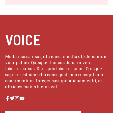
VOICE
Morbi massa risus, ultricies in nulla ut, elementum
volutpat mi. Quisque rhoncus dolor in velit
lobortis cursus. Duis quis lobortis quam. Quisque
sagittis est non odio consequat, non suscipit orci
condimentum. Integer suscipit aliquam velit, at
ultricies metus luctus vel.