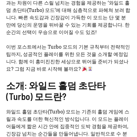
과는 차원이 다른 스릴 넘치는 경험을 제공하는 ‘와일드 홀
덤 초단타(Turbo) 모드’에 대해 심층적으로 파헤쳐 보려 합
니다. 빠른 속도감과 긴장감이 가득한 이 모드는 단 몇 분
만에 당신의 운명을 뒤바꿀 수 있는 기회를 제공합니다. 한
순간의 선택이 우승으로 이어질 수도 있죠!
이번 포스트에서는 Turbo 모드의 기본 규칙부터 전략적인
팁까지, 성공적인 플레이를 위한 모든 것을 소개할 예정입
니다. 함께 이 흥미진진한 세상으로 뛰어들 준비가 되셨나
요? 그럼 지금 바로 시작해 볼까요?
소개: 와일드 홀덤 초단타
(Turbo) 모드란?
와일드 홀덤 초단타(Turbo) 모드는 기존의 홀덤 게임에 스
릴과 속도를 더한 혁신적인 방식입니다. 이 모드는 플레이
어들에게 짧은 시간 안에 집중적인 도박 경험을 제공하여,
긴장감 넘치는 순간들을 만들어냅니다. 일반적으로 수 분