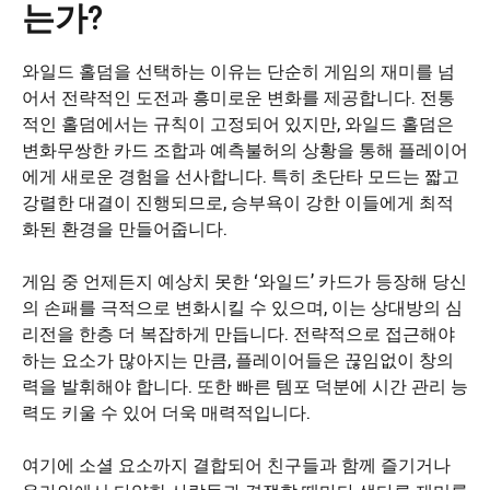
는가?
와일드 홀덤을 선택하는 이유는 단순히 게임의 재미를 넘
어서 전략적인 도전과 흥미로운 변화를 제공합니다. 전통
적인 홀덤에서는 규칙이 고정되어 있지만, 와일드 홀덤은
변화무쌍한 카드 조합과 예측불허의 상황을 통해 플레이어
에게 새로운 경험을 선사합니다. 특히 초단타 모드는 짧고
강렬한 대결이 진행되므로, 승부욕이 강한 이들에게 최적
화된 환경을 만들어줍니다.
게임 중 언제든지 예상치 못한 ‘와일드’ 카드가 등장해 당신
의 손패를 극적으로 변화시킬 수 있으며, 이는 상대방의 심
리전을 한층 더 복잡하게 만듭니다. 전략적으로 접근해야
하는 요소가 많아지는 만큼, 플레이어들은 끊임없이 창의
력을 발휘해야 합니다. 또한 빠른 템포 덕분에 시간 관리 능
력도 키울 수 있어 더욱 매력적입니다.
여기에 소셜 요소까지 결합되어 친구들과 함께 즐기거나