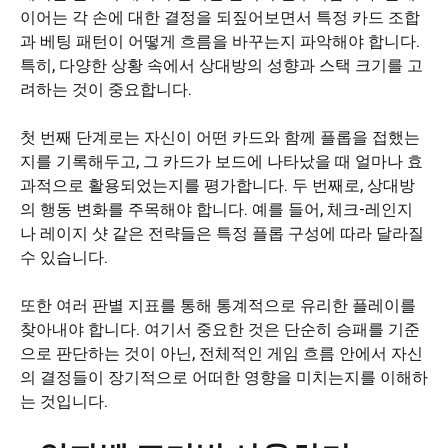
이어는 각 손에 대한 결정을 되짚어보면서 특정 카드 조합
과 베팅 패턴이 어떻게 흐름을 바꾸는지 파악해야 합니다.
특히, 다양한 상황 속에서 상대방의 성향과 스택 크기를 고
려하는 것이 중요합니다.
첫 번째 단계로는 자신이 어떤 카드와 함께 플롭을 접했는
지를 기록해두고, 그 카드가 보드에 나타났을 때 얼마나 효
과적으로 활용되었는지를 평가합니다. 두 번째로, 상대방
의 행동 변화를 주목해야 합니다. 예를 들어, 체크-레인지
나 레이지 샷 같은 전략들은 특정 플롭 구성에 따라 달라질
수 있습니다.
또한 여러 판별 지표를 통해 통계적으로 유리한 플레이를
찾아내야 합니다. 여기서 중요한 것은 단순히 승패를 기준
으로 판단하는 것이 아닌, 전체적인 게임 흐름 안에서 자신
의 결정들이 장기적으로 어떠한 영향을 미치는지를 이해하
는 것입니다.