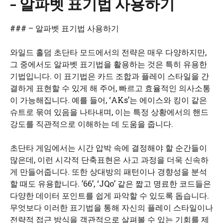
– 알파벳 표기법 사용하기
### – 알파벳 표기법 사용하기
와일드 홀덤 초단타 모드에서의 전략은 매우 다양하지만,
그 중에서도 알파벳 표기법을 활용하는 것은 특히 유용한
기법입니다. 이 표기법은 카드 조합과 플레이 스타일을 간
결하게 표현할 수 있게 해 주어, 빠르고 효율적인 의사소통
이 가능해집니다. 예를 들어, ‘AKs’는 에이스와 킹이 같은
슈트로 묶여 있음을 나타내며, 이는 특정 상황에서의 핸드
강도를 직관적으로 이해하는 데 도움을 줍니다.
초단타 게임에서는 시간 압박 속에 결정해야 할 순간들이
많은데, 이런 시각적 단축표현은 사고 과정을 더욱 신속하
게 만들어줍니다. 또한 상대방의 패턴이나 경향성을 분석
할 때도 유용합니다. ’66’, ‘JQo’ 같은 짧고 명료한 코드들은
다양한 데이터 포인트를 쉽게 파악할 수 있도록 돕습니다.
무엇보다 이러한 표기법을 통해 자신의 플레이 스타일이나
전략적 접근 방식을 객관적으로 살펴볼 수 있는 기회를 제