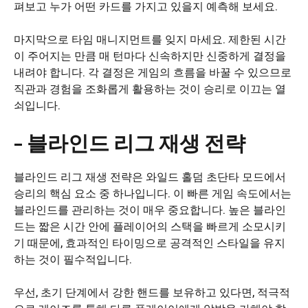
펴보고 누가 어떤 카드를 가지고 있을지 예측해 보세요.
마지막으로 타임 매니지먼트를 잊지 마세요. 제한된 시간
이 주어지는 만큼 매 턴마다 신속하지만 신중하게 결정을
내려야 합니다. 각 결정은 게임의 흐름을 바꿀 수 있으므로
직관과 경험을 조화롭게 활용하는 것이 승리로 이끄는 열
쇠입니다.
– 블라인드 리그 재생 전략
블라인드 리그 재생 전략은 와일드 홀덤 초단타 모드에서
승리의 핵심 요소 중 하나입니다. 이 빠른 게임 속도에서는
블라인드를 관리하는 것이 매우 중요합니다. 높은 블라인
드는 짧은 시간 안에 플레이어의 스택을 빠르게 소모시키
기 때문에, 효과적인 타이밍으로 공격적인 스타일을 유지
하는 것이 필수적입니다.
우선, 초기 단계에서 강한 핸드를 보유하고 있다면, 적극적