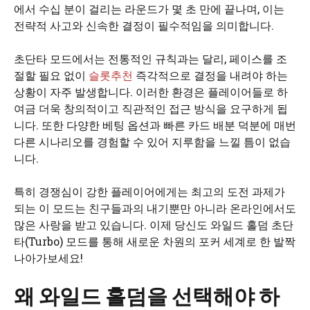
에서 수십 분이 걸리는 라운드가 몇 초 만에 끝나며, 이는
전략적 사고와 신속한 결정이 필수적임을 의미합니다.
초단타 모드에서는 전통적인 규칙과는 달리, 페이스를 조
절할 필요 없이
슬롯추천
즉각적으로 결정을 내려야 하는
상황이 자주 발생합니다. 이러한 환경은 플레이어들로 하
여금 더욱 창의적이고 직관적인 접근 방식을 요구하게 됩
니다. 또한 다양한 베팅 옵션과 빠른 카드 배분 덕분에 매번
다른 시나리오를 경험할 수 있어 지루함을 느낄 틈이 없습
니다.
특히 경쟁심이 강한 플레이어에게는 최고의 도전 과제가
되는 이 모드는 친구들과의 내기뿐만 아니라 온라인에서도
많은 사랑을 받고 있습니다. 이제 당신도 와일드 홀덤 초단
타(Turbo) 모드를 통해 새로운 차원의 포커 세계로 한 발짝
나아가보세요!
왜 와일드 홀덤을 선택해야 하