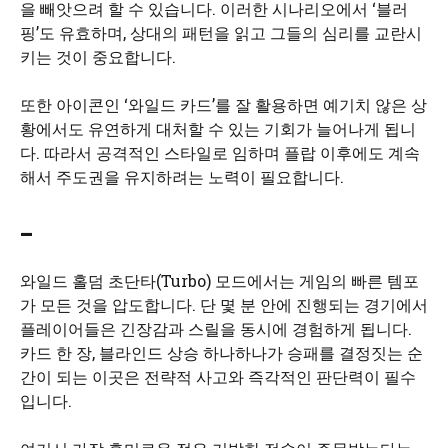
을 빼앗으려 할 수 있습니다. 이러한 시나리오에서 ‘블러
핑’도 유효하며, 상대의 패턴을 읽고 그들의 심리를 교란시
키는 것이 중요합니다.
또한 아이콘인 ‘와일드 카드’를 잘 활용하면 예기치 않은 상
황에서도 유연하게 대처할 수 있는 기회가 늘어나게 됩니
다. 따라서 공격적인 스타일로 임하며 플랍 이후에도 계속
해서 주도권을 유지하려는 노력이 필요합니다.
–
와일드 홀덤 초단타(Turbo) 모드에서는 게임의 빠른 템포
가 모든 것을 압도합니다. 단 몇 분 안에 진행되는 경기에서
플레이어들은 긴장감과 스릴을 동시에 경험하게 됩니다.
카드 한 장, 블라인드 상승 하나하나가 승패를 결정짓는 순
간이 되는 이곳은 전략적 사고와 즉각적인 판단력이 필수
입니다.