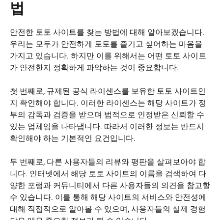
법
안전한 토토 사이트를 찾는 방법에 대해 알아보겠습니다.
우리는 모두가 안전하게 토토를 즐기고 싶어하는 마음을
가지고 있습니다. 하지만 이를 위해서는 어떤 토토 사이트
가 안전한지 정확하게 파악하는 것이 중요합니다.
첫 번째로, 규제된 공식 라이센스를 보유한 토토 사이트인
지 확인해야 합니다. 이러한 라이센스는 해당 사이트가 정
부의 감독과 검증을 받으며 법적으로 인정받은 신뢰할 수
있는 업체임을 나타냅니다. 따라서 이러한 정보는 반드시
확인해야 하는 기본적인 요건입니다.
두 번째로, 다른 사용자들의 리뷰와 평판을 살펴보아야 합
니다. 인터넷에서 해당 토토 사이트의 이름을 검색하여 다
양한 포럼과 커뮤니티에서 다른 사용자들의 의견을 참고할
수 있습니다. 이를 통해 해당 사이트의 서비스와 안전성에
대해 직접적으로 알아볼 수 있으며, 사용자들의 실제 경험