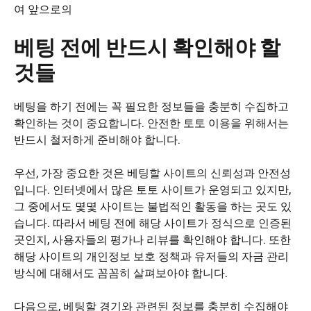
여 앞으로의
베팅 전에 반드시 확인해야 할
것들
베팅을 하기 전에는 꼭 필요한 정보들을 충분히 수집하고
확인하는 것이 중요합니다. 안전한 토토 이용을 위해서는
반드시 철저하게 준비해야 합니다.
우선, 가장 중요한 것은 베팅할 사이트의 신뢰성과 안전성
입니다. 인터넷에서 많은 토토 사이트가 운영되고 있지만,
그 중에서도 몇몇 사이트는 불법적인 활동을 하는 곳도 있
습니다. 따라서 베팅 전에 해당 사이트가 정식으로 인증된
곳인지, 사용자들의 평가나 리뷰를 확인해야 합니다. 또한
해당 사이트의 개인정보 보호 정책과 유저들의 자금 관리
방식에 대해서도 꼼꼼히 살펴보아야 합니다.
다음으로, 베팅할 경기와 관련된 정보를 충분히 수집해야