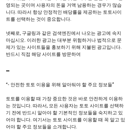
영되는 곳이며 사용자의 돈을 거액 남용하는 경우가 많습
니다. 따라서 항상 안정적인 배당률을 제공하는 토토사이
트를 선택하는 것이 중요합니다.
넷째로, 구글링과 같은 검색엔진에서 나오는 광고에 속지
마십시오. 이러한 광고는 대부분 위험하거나 법적으로 문
제가 있는 사이트들을 홍보하기 위해 지불된 광고입니다.
반드시 직접 해당 사이트를 방문하여
–
“- 안전한 토토 이용을 위해 알아둬야 할 주요 정보들”
토토를 이용할 때 가장 중요한 것은 바로 안전하게 이용하
는 것입니다. 따라서, 모든 사용자는 토토 사이트를 선택하
기 전에 반드시 알아야 할 기본적인 정보들을 숙지하고 있
어야 합니다. 여기서는 토토 사이트를 이용할 때 꼭 알고 있
어야 할 주요 정보들을 소개합니다.