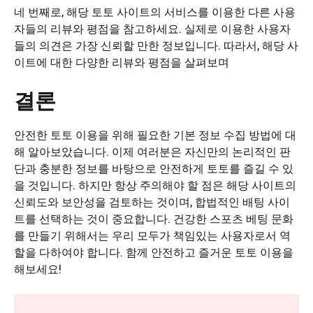
네 번째로, 해당 토토 사이트의 서비스를 이용한 다른 사용
자들의 리뷰와 평점을 참고하세요. 실제로 이용한 사용자
들의 의견은 가장 신뢰할 만한 정보입니다. 따라서, 해당 사
이트에 대한 다양한 리뷰와 평점을 살펴보며
결론
안전한 토토 이용을 위해 필요한 기본 정보 수집 방법에 대
해 알아보았습니다. 이제 여러분은 자신만의 논리적인 판
단과 충분한 정보를 바탕으로 안전하게 토토를 즐길 수 있
을 것입니다. 하지만 항상 주의해야 할 점은 해당 사이트의
신뢰도와 보안성을 검토하는 것이며, 합법적인 배팅 사이
트를 선택하는 것이 중요합니다. 건강한 스포츠 베팅 문화
를 만들기 위해서는 우리 모두가 책임있는 사용자로서 역
할을 다하여야 합니다. 함께 안전하고 즐거운 토토 이용을
해보세요!