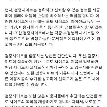
먼저, 검증사이트는 정확하고 신뢰할 수 있는 정보를 제공
하여 플레이어들의 손실을 최소화하는 역할을 합니다. 이
러한 사이트에서는 해당 토토 사이트의 라이센스 유무, 운
영 기간, 이용자들의 후기 등 다양한 정보를 확인할 수 있습
니다. 또한 검증사이트에서는 각종 부정행위나 시스템 오
류 등으로 인해 발생 가능한 문제점도 예측하여 사전에 경
고하는 서비스를 제공합니다.
검증사이트를 활용하는 방법은 간단합니다. 우선, 검증사
이트에 접속하여 원하는 토토 사이트의 이름을 입력하면
해당 사이트가 실제로 안전하게 운영되고 있는지를 확인할
수 있습니다. 또한 검증사이트의 커뮤니티나 포럼에서 다
른 이용자들의 후기를 참고하여 신뢰도가 높은 토토 사이
트를 선택할 수 있습니다.
검증사이트는 또한 많은 이용자들에게 추천되는 안전한 토
토 사이트의 목록을 제공하기도 합니다. 따라서, 새로운 토